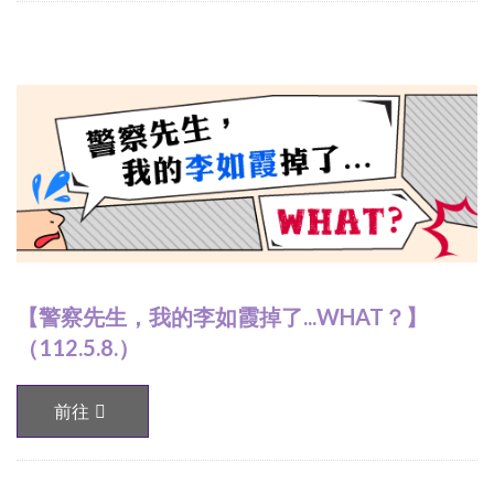
【警察先生，我的李如霞掉了...WHAT？】
（112.5.8.）
前往