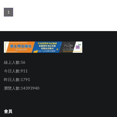
1
線上人數:56
今日人數:911
昨日人數:1791
瀏覽人數:14393940
會員