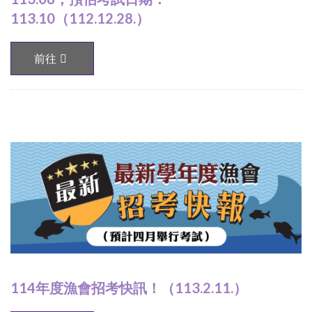
113.10（112.12.28.）
前往
114年度漁會招考快訊！（113.2.11.）