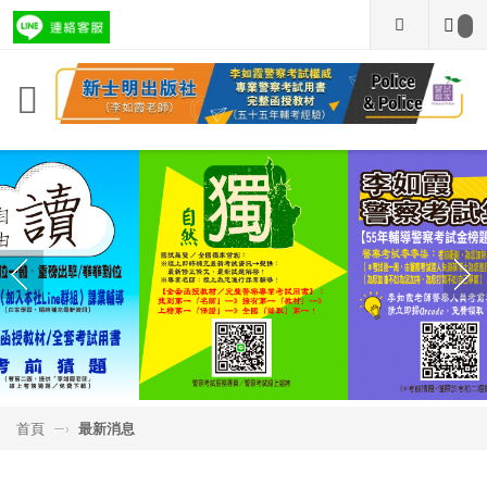
首頁
—›
最新消息