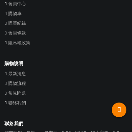
會員中心
購物車
購買紀錄
會員條款
隱私權政策
購物說明
最新消息
購物流程
常見問題
聯絡我們
聯絡我們