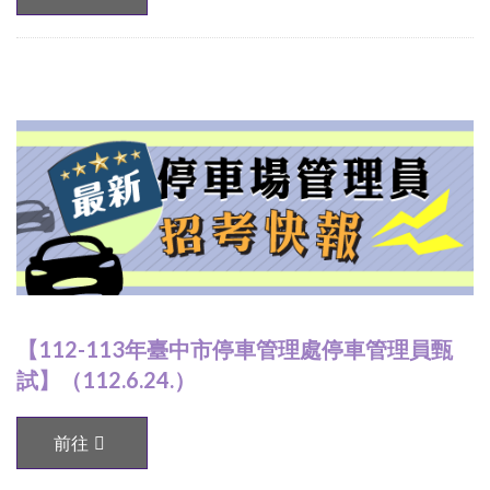
【112-113年臺中市停車管理處停車管理員甄
試】（112.6.24.）
前往